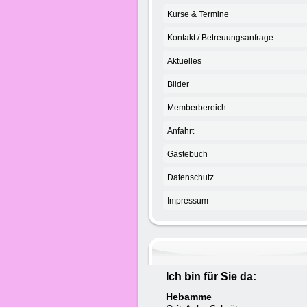
Kurse & Termine
Kontakt / Betreuungsanfrage
Aktuelles
Bilder
Memberbereich
Anfahrt
Gästebuch
Datenschutz
Impressum
Ich bin für Sie da:
Hebamme