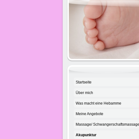
Heb
Startseite
Über mich
Was macht eine Hebamme
Meine Angebote
Massage/ Schwangerschaftsmassag
Akupunktur