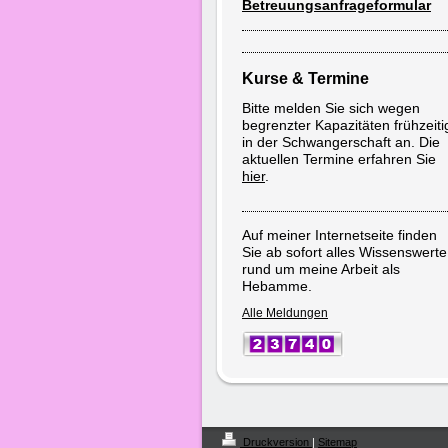
Betreuungsanfrageformular
Kurse & Termine
Bitte melden Sie sich wegen
begrenzter Kapazitäten frühzeiti
in der Schwangerschaft an. Die
aktuellen Termine erfahren Sie
hier
.
Auf meiner Internetseite finden
Sie ab sofort alles Wissenswerte
rund um meine Arbeit als
Hebamme.
Alle Meldungen
Druckversion
|
Sitemap