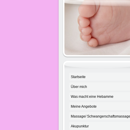
Heb
Startseite
Über mich
Was macht eine Hebamme
Meine Angebote
Massage/ Schwangerschaftsmassag
Akupunktur