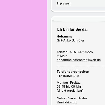
Impressum
Ich bin für Sie da:
Hebamme
Grit-Anke Schröter
Telefon: 015164506225
E-Mail:
hebamme.schroeter@web.de
Telefonsprechzeiten
015164506225
Montag- Freitag
08:45 bis 09 Uhr
(direkt erreichbar)
Nutzen Sie auch das
Kontakt und